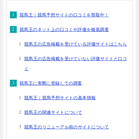
競馬王｜競馬予想サイトの口コミを買取中！
競馬王のネット上の口コミや評価を徹底調査
競馬王の広告掲載を受けている評価サイトはこちら
競馬王の広告掲載を受けていない評価サイトと口コ
ミ
競馬王に実際に登録しての調査
競馬王｜競馬予想サイトの基本情報
競馬王の関連サイトについて
競馬王のリニューアル前のサイトについて