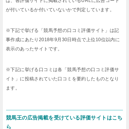
は、各評価サイトに掲載されているURLに広告コード
が付いているか付いていないかで判定しています。
※下記で挙げる「競馬予想の口コミ評価サイト」は記
事作成にあたり2018年9月30日時点で上位10位以内に
表示のあったサイトです。
※下記に挙げる口コミは各「競馬予想の口コミ評価サ
イト」に投稿されていた口コミを要約したものとなり
ます。
競馬王の広告掲載を受けている評価サイトはこち
ら