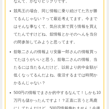
なんて、かなりビックリです。
競馬王の場合、同じ情報に乗り続けてた方が勝
てるんじゃない？って最近考えてます。今まで
はそんな事なくて、気分次第で買う情報を買え
てたんですけどね。舘情報とかそのへんを当分
の間参加してみようと思ってます。
舘敬二さんの情報より安藤一郎さんの情報買っ
てたほうがいいと思う。舘敬二さんの情報、当
たるには当たるんだけど、以前より的中金額が
低くなってるんだよね。復活するまでは時間か
かるんじゃない？
500円の情報でまさか的中するなんて！しかも10
万円も儲かったんですよ！？正直に言うと馬鹿
にしてたんだけど、500円情報侮れません！今後