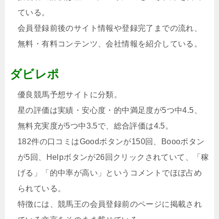
ている。
会員登録前後のサイト情報や登録完了までの流れ、
無料・有料コンテンツ、会社情報を紹介している。
ダビレポ
優良競馬予想サイトに分類。
星の評価は実績・安心度・的中満足度が5つ中4.5、
無料充実度が5つ中3.5で、総合評価は4.5。
182件の口コミはGoodボタンが150回、Boooボタン
が5回、Helpボタンが26回クリックされていて、「稼
げる」「的中率が高い」というコメントでほぼ占め
られている。
特徴には、競馬王の会員登録前のページに掲載され