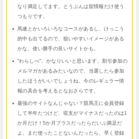
なり満足してます。とうぶんは舘情報だけ使う
つもりです。
馬連とかいろいろなコースがあるし、けっこう
的中も出てるので、狙いやすいイメージがある
かな。使い勝手の良いサイトかも。
“わらしべ”、かなりいいと思います。割引参加の
メルマガがあるみたいなので、当選したら参加
したほうがいいでしょうね。今のレギュラー情
報の具合を考えるとなおさらです。
最強のサイトなんじゃない？競馬王に会員登録
して半年たつけど、収支がマイナスだったのは1
か月だけ！5か月プラスだったらだいぶ満足だ
よ。まだ使ったことないんだったら、早く登録