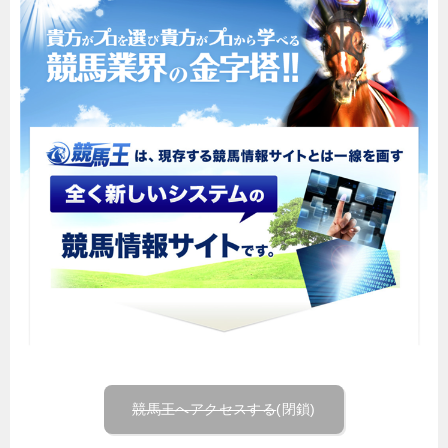
競馬王へアクセスする
(閉鎖)