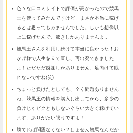
色々な口コミサイトで評価が高かったので競馬
王を使ってみたんですけど、まさか本当に稼げ
るとは思ってもみませんでした。しかも想像以
上に稼げたんで、驚きしかありませんよ…
競馬王さんを利用し続けて本当に良かった！お
かげ様で人生を立て直し、再出発できました
よ！ただただ感謝しかありません。足向けて眠
れないですね(笑)
ちょっと負けたとしても、全く問題ありません
ね。競馬王の情報を購入し出してから、多少の
負けじゃビクともしないぐらい大きく稼げてい
ます。ありがたい限りですよ！
勝てれば問題なくない？しょせん競馬なんだか