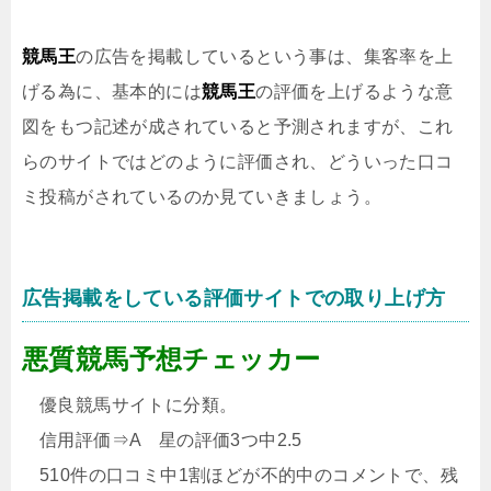
競馬王
の広告を掲載しているという事は、集客率を上
げる為に、基本的には
競馬王
の評価を上げるような意
図をもつ記述が成されていると予測されますが、これ
らのサイトではどのように評価され、どういった口コ
ミ投稿がされているのか見ていきましょう。
広告掲載をしている評価サイトでの取り上げ方
悪質競馬予想チェッカー
優良競馬サイトに分類。
信用評価⇒A 星の評価3つ中2.5
510件の口コミ中1割ほどが不的中のコメントで、残