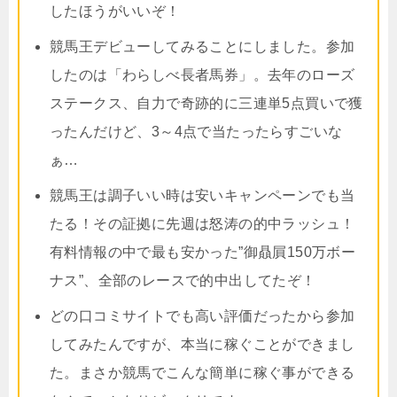
したほうがいいぞ！
競馬王デビューしてみることにしました。参加
したのは「わらしべ長者馬券」。去年のローズ
ステークス、自力で奇跡的に三連単5点買いで獲
ったんだけど、3～4点で当たったらすごいな
ぁ…
競馬王は調子いい時は安いキャンペーンでも当
たる！その証拠に先週は怒涛の的中ラッシュ！
有料情報の中で最も安かった”御贔屓150万ボー
ナス”、全部のレースで的中出してたぞ！
どの口コミサイトでも高い評価だったから参加
してみたんですが、本当に稼ぐことができまし
た。まさか競馬でこんな簡単に稼ぐ事ができる