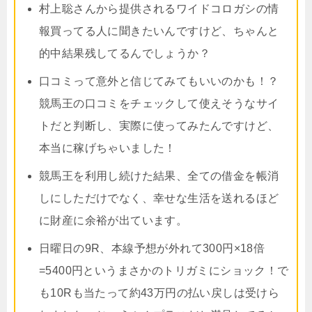
村上聡さんから提供されるワイドコロガシの情
報買ってる人に聞きたいんですけど、ちゃんと
的中結果残してるんでしょうか？
口コミって意外と信じてみてもいいのかも！？
競馬王の口コミをチェックして使えそうなサイ
トだと判断し、実際に使ってみたんですけど、
本当に稼げちゃいました！
競馬王を利用し続けた結果、全ての借金を帳消
しにしただけでなく、幸せな生活を送れるほど
に財産に余裕が出ています。
日曜日の9R、本線予想が外れて300円×18倍
=5400円というまさかのトリガミにショック！で
も10Rも当たって約43万円の払い戻しは受けら