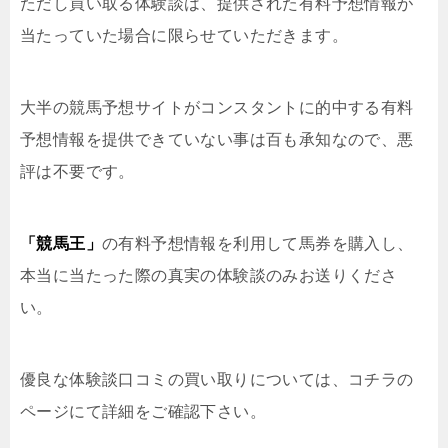
ただし買い取る体験談は、提供された有料予想情報が
当たっていた場合に限らせていただきます。
大半の競馬予想サイトがコンスタントに的中する有料
予想情報を提供できていない事は百も承知なので、悪
評は不要です。
「競馬王」
の有料予想情報を利用して馬券を購入し、
本当に当たった際の真実の体験談のみお送りくださ
い。
優良な体験談口コミの買い取りについては、コチラの
ページにて詳細をご確認下さい。