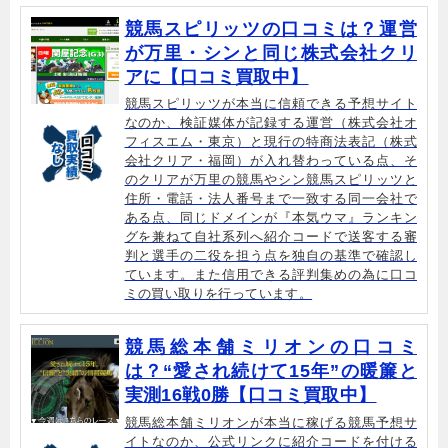
競馬スピリッツの口コミは？運営
が万里・シンと同じ株式会社クリ
アに【口コミ買取中】
競馬スピリッツが本当に信頼できる予想サイト
なのか、検証媒体が記録する運営（株式会社オ
フィスエム・東京）と現行の特商法表記（株式
会社クリア・福岡）が入れ替わっている点、そ
のクリアが万里の競馬やシン競馬スピリッツと
住所・電話・法人番号まで一致する同一会社で
ある点、同じドメインが『本気ウマ』ランキン
グを兼ねて自社系列へ紹介コードで送客する審
判と選手の二役を担う点を独自の基準で確認し
ています。また信用できる評判集めの為に口コ
ミの買い取りを行っています。
競馬総本舗ミリオンの口コミ
は？“愛され続けて15年”の暖簾と
実測16戦0勝【口コミ買取中】
競馬総本舗ミリオンが本当に稼げる競馬予想サ
イトなのか、公式リンクに紹介コードを付ける