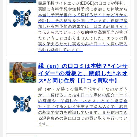
競馬予想サイトエッジ(EDGE)の口コミや評判、
実際に有料予想や無料予想に参加した体験から
本当に予想が当たって稼げるサイトかどうかを
検証し、その結果を公開しています。自腹で参
加した有料予想の結果では、口コミ評価サイト
で伝えられているような的中や高額配当が稼げ
たということはありませんでした。エッジの真
実を伝えるために実名のみの口コミを買い取る
活動も継続しています。
縁（en）の口コミは本物？“インサ
イダー”の看板と、閉鎖した“ネオ
ス”と同じ住所【口コミ買取中】
縁（en）が勝てる競馬予想サイトなのかどう
か、「稼げる」と推す口コミ媒体の紹介コード
の有無や、閉鎖した「ネオス」と同じ運営会
社・同じ住所という実態まで踏み込んで、独自
の基準で実力を確認しています。また信用でき
る評判集めの為に口コミの買い取りを行ってい
ます。