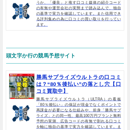
うか、「優良」と推す口コミ媒体の紹介コード
の有無や運営会社の実態まで踏み込んで、独自
の基準で実力を確認しています。また信用でき
る評判集めの為に口コミの買い取りを行ってい
ます。
頭文字か行の競馬予想サイト
勝馬サプライズウルトラの口コミ
は？“80％後払い”の落とし穴【口
コミ買取中】
勝馬サプライズウルトラ（ULTRA）の看板
「80％後払い」の保証が現金でなくポイントで
再課金が必要になる仕組みや、前身「勝馬サプ
ライズ」との同一性、最高100万円プランと無料
予想の実測、広告コードの有無で割れる口コミ
を軸に独自の基準で実力を確認しています。ま