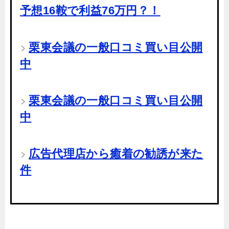
予想16鞍で利益76万円？！
栗東会議の一般口コミ買い目公開
中
栗東会議の一般口コミ買い目公開
中
広告代理店から癒着の勧誘が来た
件