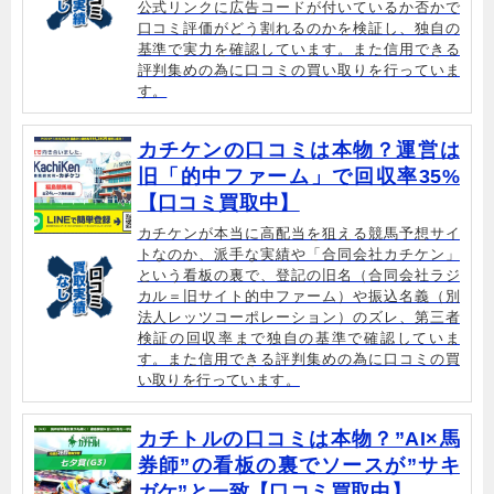
公式リンクに広告コードが付いているか否かで
口コミ評価がどう割れるのかを検証し、独自の
基準で実力を確認しています。また信用できる
評判集めの為に口コミの買い取りを行っていま
す。
カチケンの口コミは本物？運営は
旧「的中ファーム」で回収率35%
【口コミ買取中】
カチケンが本当に高配当を狙える競馬予想サイ
トなのか、派手な実績や「合同会社カチケン」
という看板の裏で、登記の旧名（合同会社ラジ
カル＝旧サイト的中ファーム）や振込名義（別
法人レッツコーポレーション）のズレ、第三者
検証の回収率まで独自の基準で確認していま
す。また信用できる評判集めの為に口コミの買
い取りを行っています。
カチトルの口コミは本物？”AI×馬
券師”の看板の裏でソースが”サキ
ガケ”と一致【口コミ買取中】