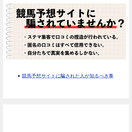
競馬予想サイトに騙された人が知るべき事