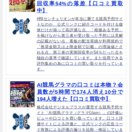
回収率54%の落差【口コミ買取
中】
HRIセンチュリオンが本当に勝てる競馬予想サイ
トなのか、公式リンクに紹介コードを付ける媒
体だけが揃って高評価な点、「根拠ある予想」
を掲げながら第三者が受け取った予想には見解
の記載がない点、看板の配当実績が利用規約で
「推奨金額又は上限金額で記載」の理論値とさ
れる点、第三者の実測回収率が54％だった点を
独自の基準で確認しています。また信用できる
評判集めの為に口コミの買い取りを行っていま
す。
AI競馬グラマの口コミは本物？会
員数が5時間で174人消え10分で
194人増えた【口コミ買取中】
株式会社デジタルプラスが運営する競馬予想サ
イト「AI競馬グラマ（グラマGlam）」の評価レ
ビューや口コミを買い取っています。口コミ評
価サイトによる評価と、公式リンクの広告コー
ド有無による評価の偏りを比較・検証していま