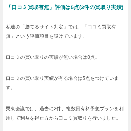
「口コミ買取有無」評価は5点(3件の買取り実績)
私達の「勝てるサイト判定」では、「口コミ買取有
無」という評価項目を設けています。
口コミの買い取りの実績が無い場合は0点。
口コミの買い取り実績が有る場合は5点をつけていま
す。
栗東会議では、過去に2件、複数回有料予想プランを利
用して利益を得た方から口コミ買取りを行いました。