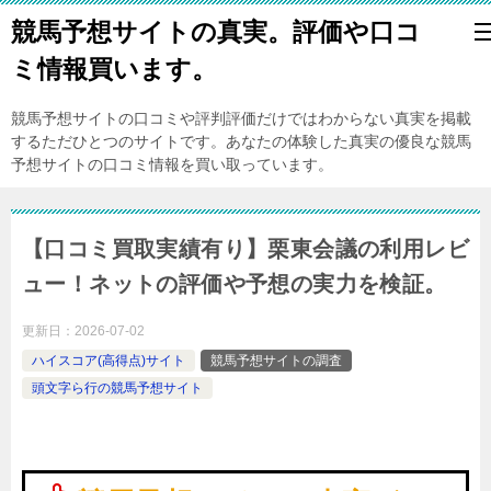
競馬予想サイトの真実。評価や口コ
ミ情報買います。
競馬予想サイトの口コミや評判評価だけではわからない真実を掲載
するただひとつのサイトです。あなたの体験した真実の優良な競馬
予想サイトの口コミ情報を買い取っています。
【口コミ買取実績有り】栗東会議の利用レビ
ュー！ネットの評価や予想の実力を検証。
更新日：
2026-07-02
ハイスコア(高得点)サイト
競馬予想サイトの調査
頭文字ら行の競馬予想サイト