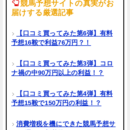
競馬予想サイトの真実がお
届けする厳選記事
【口コミ買ってみた第6弾】有料
予想16鞍で利益76万円？！
【口コミ買ってみた第3弾】コロ
ナ禍の中90万円以上の利益！？
【口コミ買ってみた第4弾】有料
予想15鞍で150万円の利益！？
消費増税を機にできた競馬予想サ