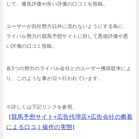
して、優良評価や良い評価の口コミを投稿。
ユーザーが自社勢力以外に流れないようにする為に、
ライバル勢力の競馬予想サイトに対して悪徳評価や悪
い評価の口コミ投稿。
各3つの勢力のライバル会社とのユーザー獲得競争によ
り、このような事が日々行われています。
※詳しくは下記リンクを参照。
競馬予想サイト+広告代理店+広告会社の癒着
【
による口コミ操作の実態
】