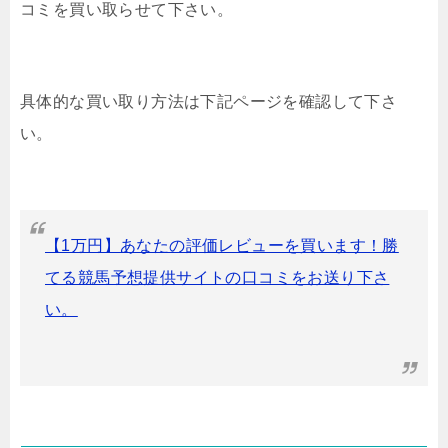
コミを買い取らせて下さい。
具体的な買い取り方法は下記ページを確認して下さ
い。
【1万円】あなたの評価レビューを買います！勝
てる競馬予想提供サイトの口コミをお送り下さ
い。