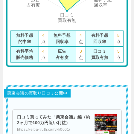
無料予想
4
無料予想
4
有料予想
5
的中率
点
回収率
点
回収率
点
有料平均
4
広告
3
口コミ
5
販売価格
点
占有度
点
買取有無
点
栗東会議の買取り口コミ公開中
口コミ買ってみた「栗東会議」編（約
2ヶ月で100万円近い利益）
https://keiba-truth.com/kk0001/