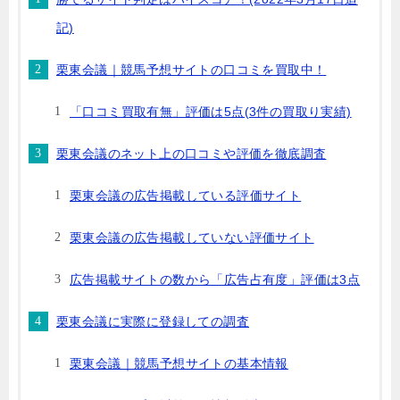
記)
栗東会議｜競馬予想サイトの口コミを買取中！
「口コミ買取有無」評価は5点(3件の買取り実績)
栗東会議のネット上の口コミや評価を徹底調査
栗東会議の広告掲載している評価サイト
栗東会議の広告掲載していない評価サイト
広告掲載サイトの数から「広告占有度」評価は3点
栗東会議に実際に登録しての調査
栗東会議｜競馬予想サイトの基本情報