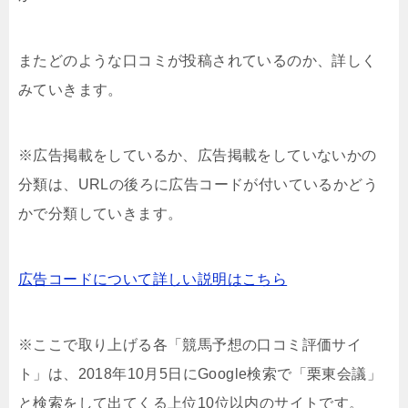
またどのような口コミが投稿されているのか、詳しく
みていきます。
※広告掲載をしているか、広告掲載をしていないかの
分類は、URLの後ろに広告コードが付いているかどう
かで分類していきます。
広告コードについて詳しい説明はこちら
※ここで取り上げる各「競馬予想の口コミ評価サイ
ト」は、2018年10月5日にGoogle検索で「栗東会議」
と検索をして出てくる上位10位以内のサイトです。