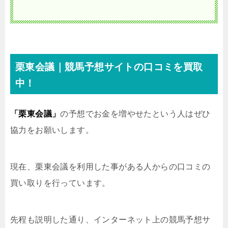
栗東会議｜競馬予想サイトの口コミを買取
中！
「栗東会議」
の予想でお金を増やせたという人はぜひ
協力をお願いします。
現在、栗東会議を利用した事がある人からの口コミの
買い取りを行っています。
先程も説明した通り、インターネット上の競馬予想サ