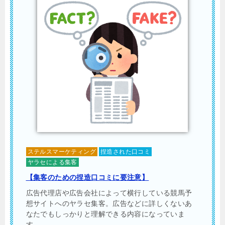
ステルスマーケティング
捏造された口コミ
ヤラセによる集客
【集客のための捏造口コミに要注意】
広告代理店や広告会社によって横行している競馬予
想サイトへのヤラセ集客。広告などに詳しくないあ
なたでもしっかりと理解できる内容になっていま
す。