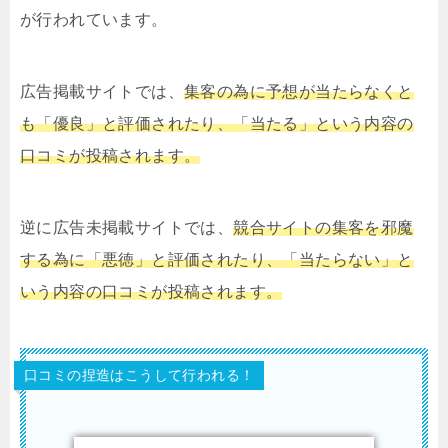
が行われています。
広告掲載サイトでは、
集客の為に予想が当たらなくと
も「優良」と評価されたり、「当たる」という内容の
口コミが投稿されます。
逆に広告未掲載サイトでは、
競合サイトの集客を邪魔
する為に「悪徳」と評価されたり、「当たらない」と
いう内容の口コミが投稿されます。
口コミの捏造はこうして行われる！