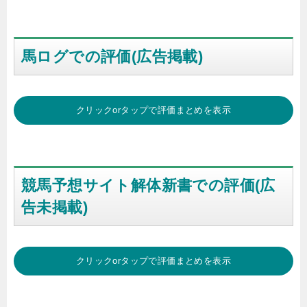
馬ログでの評価(広告掲載)
クリックorタップで評価まとめを表示
競馬予想サイト解体新書での評価(広
告未掲載)
クリックorタップで評価まとめを表示