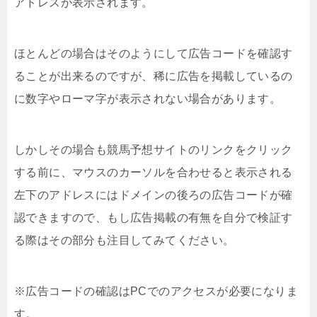
アドレスが表示されます。
ほとんどの場合はそのようにして広告コードを確認す
ることが出来るのですが、稀に広告を掲載しているの
に数字やローマ字が表示されない場合があります。
しかしその場合も競馬予想サイトのリンクをクリック
する前に、マウスのカーソルを合わせると表示される
左下のアドレスにはドメインの後ろの広告コードが確
認できますので、もし広告掲載の有無を自分で検証す
る際はその部分も注目してみてください。
※広告コードの確認はPCでのアクセスが必要になりま
す。