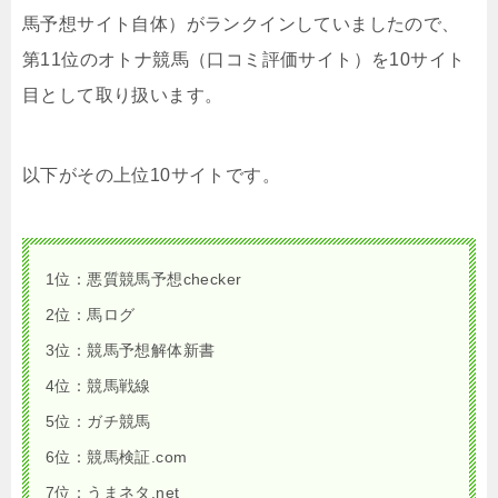
馬予想サイト自体）がランクインしていましたので、
第11位のオトナ競馬（口コミ評価サイト）を10サイト
目として取り扱います。
以下がその上位10サイトです。
1位：悪質競馬予想checker
2位：馬ログ
3位：競馬予想解体新書
4位：競馬戦線
5位：ガチ競馬
6位：競馬検証.com
7位：うまネタ.net