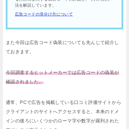
法を解説しています。
広告コードの見分け方について
また今回は広告コード偽装についても先んじて紹介し
ておきます。
今回調査するヒットメーカーでは広告コードの偽装が
確認されました。
通常、PCで広告を掲載している口コミ評価サイトから
クライアントのサイトへアクセスすると、本来のドメ
インの後ろにいくつかのローマ字や数字が羅列された