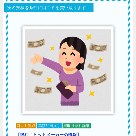
実名投稿を条件に口コミを買い取ります！
口コミ買取
高額配当入手
買取り条件詳細
【求む！ヒットメーカーの情報】