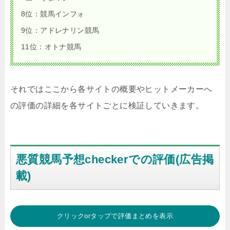
8位：競馬インフォ
9位：アドレナリン競馬
11位：オトナ競馬
それではここから各サイトの概要やヒットメーカーへ
の評価の詳細を各サイトごとに検証していきます。
悪質競馬予想checkerでの評価(広告掲
載)
クリックorタップで評価まとめを表示