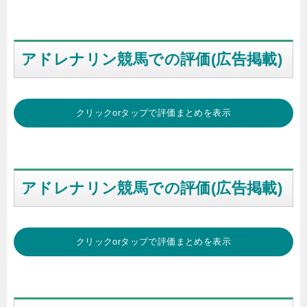
アドレナリン競馬での評価(広告掲載)
クリックorタップで評価まとめを表示
アドレナリン競馬での評価(広告掲載)
クリックorタップで評価まとめを表示