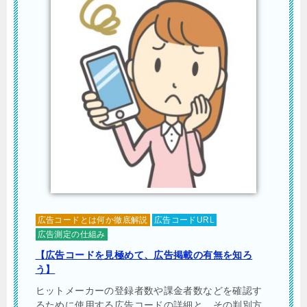
広告コードとは何か徹底解説
広告コードURL
広告測定の仕組み
【広告コードを見極めて、広告掲載の有無を知ろ
う】
ヒットメーカーの登録者数や課金者数などを確認す
るために使用する広告コードの詳細と、その判別方