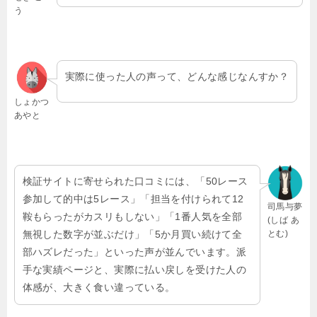
う
実際に使った人の声って、どんな感じなんすか？
しょかつ
あやと
検証サイトに寄せられた口コミには、「50レース
参加して的中は5レース」「担当を付けられて12
司馬与夢
鞍もらったがカスリもしない」「1番人気を全部
(しば あ
とむ)
無視した数字が並ぶだけ」「5か月買い続けて全
部ハズレだった」といった声が並んでいます。派
手な実績ページと、実際に払い戻しを受けた人の
体感が、大きく食い違っている。