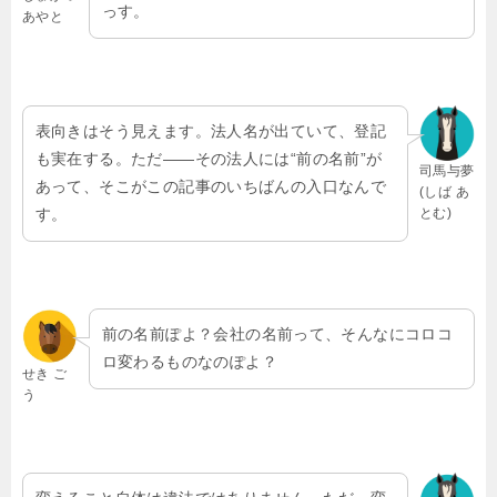
っす。
あやと
表向きはそう見えます。法人名が出ていて、登記
も実在する。ただ——その法人には“前の名前”が
司馬与夢
あって、そこがこの記事のいちばんの入口なんで
(しば あ
とむ)
す。
前の名前ぽよ？会社の名前って、そんなにコロコ
ロ変わるものなのぽよ？
せき ご
う