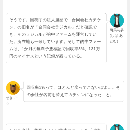
そうです。国税庁の法人履歴で「合同会社カチケ
ン」の旧名が「合同会社ラジカル」だと確認で
司馬与夢
き、そのラジカルが的中ファームを運営してい
(しば あ
とむ)
た。所在地も一致しています。そして的中ファー
ムは、1か月の無料予想検証で回収率3%、131万
円のマイナスという記録が残っている。
回収率3%って、ほとんど戻ってこないぽよ…。そ
の会社が名前を替えてカチケンになった、と。
せき ご
う