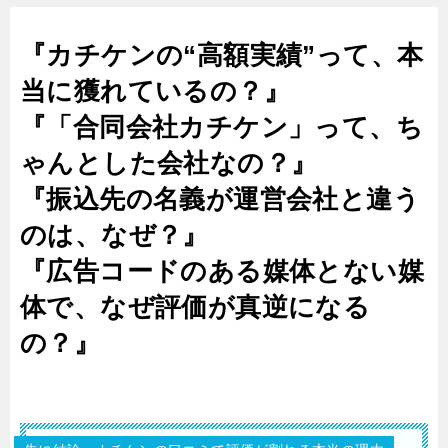
『カチケンの“高額実績”って、本
当に獲れているの？』
『「合同会社カチケン」って、ち
ゃんとした会社なの？』
『振込先の名義が運営会社と違う
のは、なぜ？』
『広告コードのある媒体とない媒
体で、なぜ評価が真逆になる
の？』