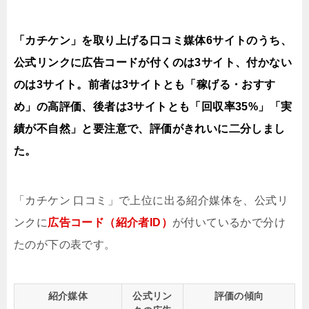
「カチケン」を取り上げる口コミ媒体6サイトのうち、
公式リンクに広告コードが付くのは3サイト、付かない
のは3サイト。前者は3サイトとも「稼げる・おすす
め」の高評価、後者は3サイトとも「回収率35%」「実
績が不自然」と要注意で、評価がきれいに二分しまし
た。
「カチケン 口コミ」で上位に出る紹介媒体を、公式リ
ンクに
広告コード（紹介者ID）
が付いているかで分け
たのが下の表です。
紹介媒体
公式リン
評価の傾向