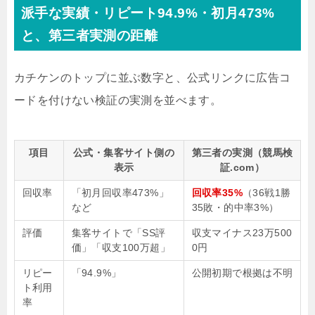
派手な実績・リピート94.9%・初月473%
と、第三者実測の距離
カチケンのトップに並ぶ数字と、公式リンクに広告コ
ードを付けない検証の実測を並べます。
項目
公式・集客サイト側の
第三者の実測（競馬検
表示
証.com）
回収率
「初月回収率473%」
回収率35%
（36戦1勝
など
35敗・的中率3%）
評価
集客サイトで「SS評
収支マイナス23万500
価」「収支100万超」
0円
リピー
「94.9%」
公開初期で根拠は不明
ト利用
率