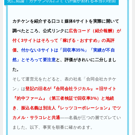
先に結論：カチケンの口コミで評価が割れる本当の理由
カチケンを紹介する口コミ媒体6サイトを実際に開いて
調べたところ、公式リンクに
広告コード（紹介報酬）が
付く3サイトはそろって「稼げる・おすすめ」の高評
価
、
付かない3サイトは「回収率35%」「実績が不自
然」とそろって要注意
と、評価がきれいに二分しまし
た。
そして運営元をたどると、表の社名「合同会社カチケ
ン」は
登記の旧名が『合同会社ラジカル』＝旧サイト
『的中ファーム』（第三者検証で回収率3%）と地続
き
、
振込名義は別法人『レッツコーポレーション』でツ
カメル・サラコレと共通
——名義が三つの層でズレてい
ました。以下、事実を順番に確かめます。