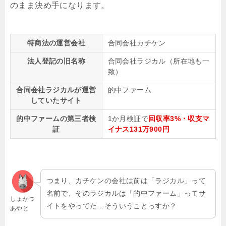
のまま決め手になります。
特商法の運営会社
合同会社カチケン
法人登記の旧名称
合同会社ラジカル（所在地も一
致）
合同会社ラジカルが運営
的中ファーム
していたサイト
的中ファームの第三者検
1か月検証で
回収率3%・収支マ
証
イナス131万900円
つまり、カチケンの会社は前は「ラジカル」って
名前で、そのラジカルは「的中ファーム」ってサ
しょかつ
イトをやってた…そういうことっすか？
あやと