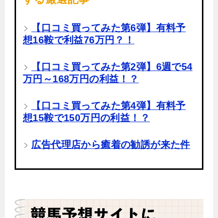
【口コミ買ってみた第6弾】有料予
想16鞍で利益76万円？！
【口コミ買ってみた第2弾】6週で54
万円～168万円の利益！？
【口コミ買ってみた第4弾】有料予
想15鞍で150万円の利益！？
広告代理店から癒着の勧誘が来た件