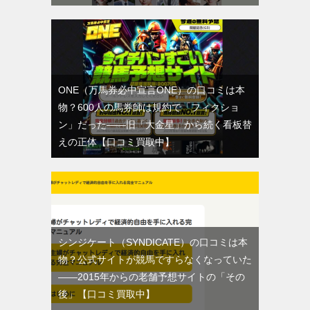
ONE（万馬券必中宣言ONE）の口コミは本
物？600人の馬券師は規約で「フィクショ
ン」だった——旧「大金星」から続く看板替
えの正体【口コミ買取中】
シンジケート（SYNDICATE）の口コミは本
物？公式サイトが競馬ですらなくなっていた
——2015年からの老舗予想サイトの「その
後」【口コミ買取中】