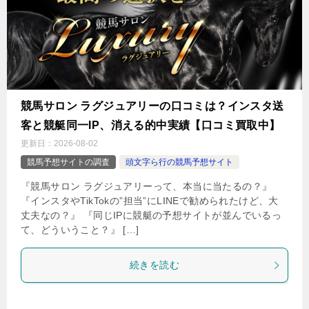
競馬サロン ラグジュアリーの口コミは？インスタ送
客と競艇同一IP、消える的中実績【口コミ買取中】
更新日：
2026-08-02
競馬予想サイトの調査
頭文字ら行の競馬予想サイト
『競馬サロン ラグジュアリーって、本当に当たるの？』
『インスタやTikTokの”担当”にLINEで勧められたけど、大
丈夫なの？』 『同じIPに競艇の予想サイトが並んでいるっ
て、どういうこと？』 […]
続きを読む