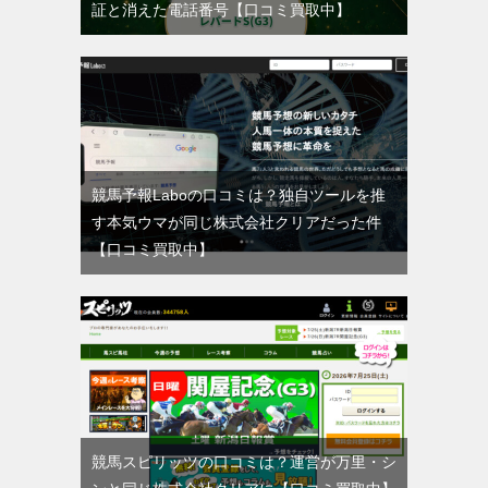
証と消えた電話番号【口コミ買取中】
競馬予報Laboの口コミは？独自ツールを推
す本気ウマが同じ株式会社クリアだった件
【口コミ買取中】
競馬スピリッツの口コミは？運営が万里・シ