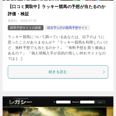
【口コミ買取中】ラッキー競馬の予想が当たるのか
評価・検証
更新日：
2026-07-02
競馬予想サイトの調査
頭文字ら行の競馬予想サイト
ラッキー競馬について調べているあなたは、以下のように
思ったことがありませんか? 『ラッキー競馬を利用したいけ
ど、無料予想でも当たるのか？』 『有料予想を買う価値は
あるの？』 『個人情報入手が目的の怪しい外れサイトなの
では […]
続きを読む