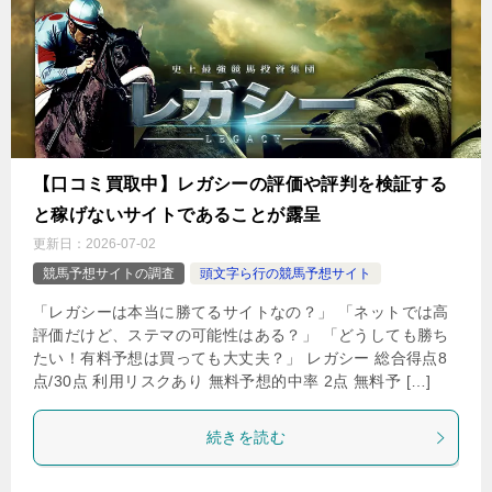
【口コミ買取中】レガシーの評価や評判を検証する
と稼げないサイトであることが露呈
更新日：
2026-07-02
競馬予想サイトの調査
頭文字ら行の競馬予想サイト
「レガシーは本当に勝てるサイトなの？」 「ネットでは高
評価だけど、ステマの可能性はある？」 「どうしても勝ち
たい！有料予想は買っても大丈夫？」 レガシー 総合得点8
点/30点 利用リスクあり 無料予想的中率 2点 無料予 […]
続きを読む