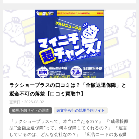
ラクショープラスの口コミは？「全額返還保障」と
返金不可の落差【口コミ買取中】
更新日：
2026-08-02
競馬予想サイトの調査
頭文字ら行の競馬予想サイト
『ラクショープラスって、本当に当たるの？』 『”成果報酬
型””全額返還保障”って、何を保障してくれるの？』 『運営
しているのは、どんな会社なの？』 『広告コードのある媒