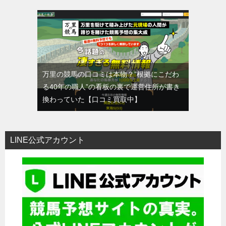
万里の競馬の口コミは本物？”根拠にこだわ
る40年の職人”の看板の裏で運営住所が書き
換わっていた【口コミ買取中】
LINE公式アカウント