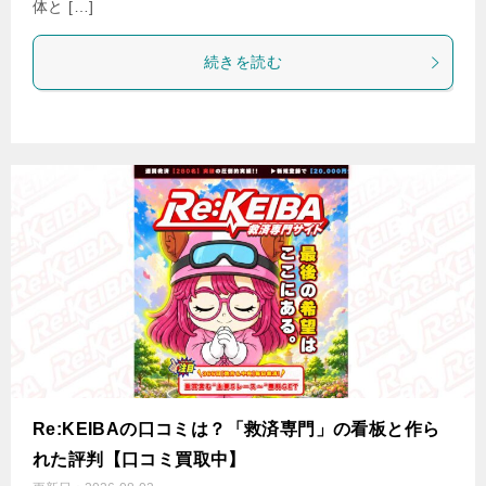
体と […]
続きを読む
Re:KEIBAの口コミは？「救済専門」の看板と作ら
れた評判【口コミ買取中】