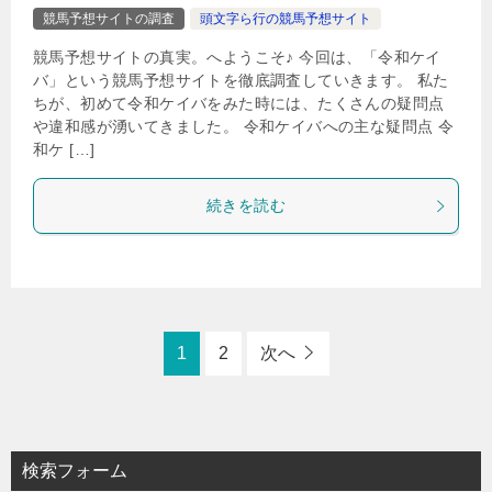
競馬予想サイトの調査
頭文字ら行の競馬予想サイト
競馬予想サイトの真実。へようこそ♪ 今回は、「令和ケイ
バ」という競馬予想サイトを徹底調査していきます。 私た
ちが、初めて令和ケイバをみた時には、たくさんの疑問点
や違和感が湧いてきました。 令和ケイバへの主な疑問点 令
和ケ […]
続きを読む
1
2
次へ
検索フォーム