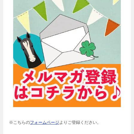
※こちらの
フォームページ
よりご登録ください。