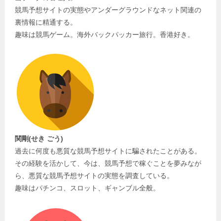
競馬予想サイトの実態やアンダーグラウンドなネット関連の
裏情報に精通する。
趣味は競馬ゲーム。海外バックパッカー旅行。香港好き。
関剛(せき ごう)
過去に何度も悪質な競馬予想サイトに騙されたことがある。
その経験を活かして、今は、競馬予想で稼ぐことを夢みなが
ら、悪質な競馬予想サイトの実態を調査している。
趣味はパチンコ、スロット、ギャンブル全般。