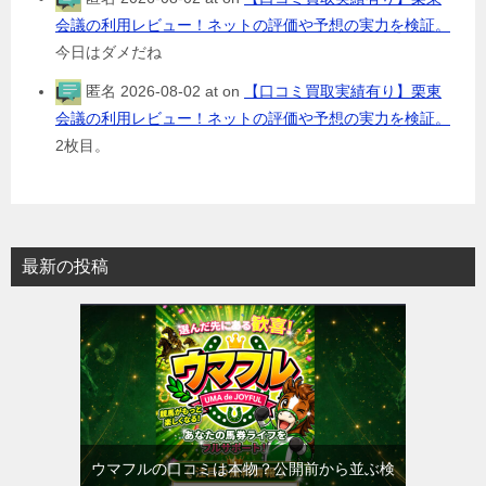
会議の利用レビュー！ネットの評価や予想の実力を検証。
今日はダメだね
匿名
2026-08-02 at
on
【口コミ買取実績有り】栗東
会議の利用レビュー！ネットの評価や予想の実力を検証。
2枚目。
最新の投稿
ウマフルの口コミは本物？公開前から並ぶ検