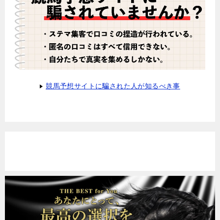
競馬予想サイトに騙された人が知るべき事