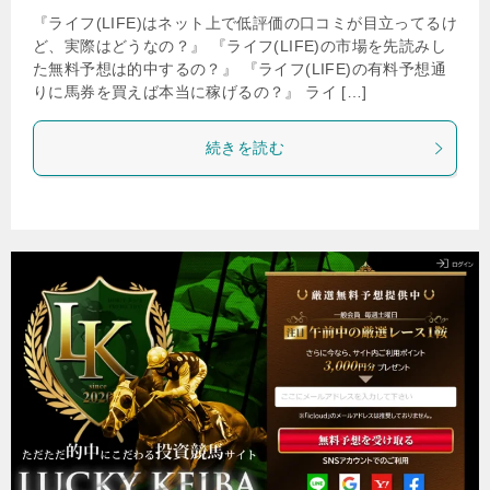
『ライフ(LIFE)はネット上で低評価の口コミが目立ってるけ
ど、実際はどうなの？』 『ライフ(LIFE)の市場を先読みし
た無料予想は的中するの？』 『ライフ(LIFE)の有料予想通
りに馬券を買えば本当に稼げるの？』 ライ […]
続きを読む