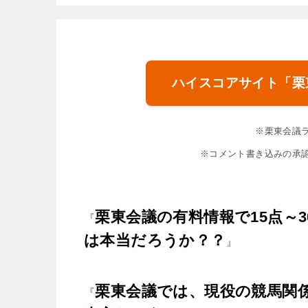
ハイスコアサイト「栗
※栗東会議
※コメント書き込みの承
栗東会議の有料情報で15点～
『
は本当だろうか？？
』
栗東会議では、現役の競馬関
『