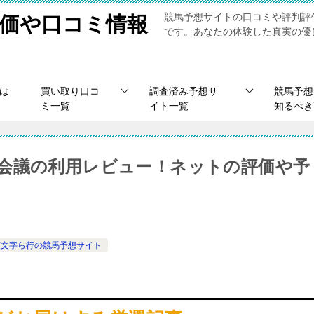
競馬予想サイトの口コミや評判評
価や口コミ情報
です。あなたの体験した真実の優
は
買い取り口コ
調査済み予想サ
競馬予想
ミ一覧
イト一覧
知るべき
会議の利用レビュー！ネットの評価や予
頭文字ら行の競馬予想サイト