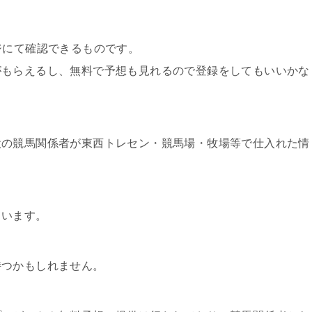
ジにて確認できるものです。
がもらえるし、無料で予想も見れるので登録をしてもいいかな
役の競馬関係者が東西トレセン・競馬場・牧場等で仕入れた情
ています。
持つかもしれません。