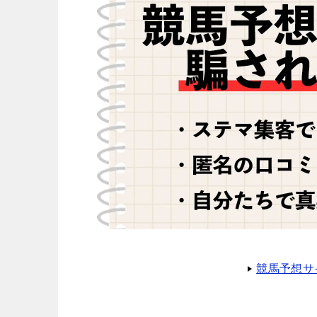
競馬予想サ