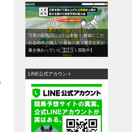
万里の競馬の口コミは本物？”根拠にこだ
わる40年の職人”の看板の裏で運営住所が
書き換わっていた【口コミ買取中】
LINE公式アカウント
操