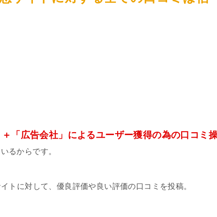
」＋「広告会社」によるユーザー獲得の為の口コミ
ているからです。
サイトに対して、優良評価や良い評価の口コミを投稿。