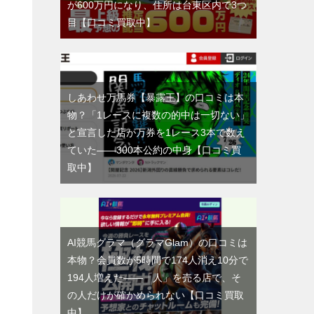
が600万円になり、住所は台東区内で3つ
目【口コミ買取中】
しあわせ万馬券【暴露王】の口コミは本
物？「1レースに複数の的中は一切ない」
と宣言した店が万券を1レース3本で数え
ていた——300本公約の中身【口コミ買
取中】
AI競馬グラマ（グラマGlam）の口コミは
本物？会員数が5時間で174人消え10分で
194人増えた——「人」を売る店で、そ
の人だけが確かめられない【口コミ買取
中】