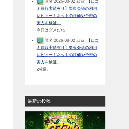
匿名
2026-08-02 at
on
【口コ
ミ買取実績有り】栗東会議の利用
レビュー！ネットの評価や予想の
実力を検証。
今日はダメだね
匿名
2026-08-02 at
on
【口コ
ミ買取実績有り】栗東会議の利用
レビュー！ネットの評価や予想の
実力を検証。
2枚目。
最新の投稿