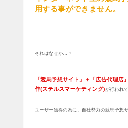
用する事ができません。
それはなぜか…？
「競馬予想サイト」＋「広告代理店
作(ステルスマーケティング)
が行われ
ユーザー獲得の為に、自社勢力の競馬予想